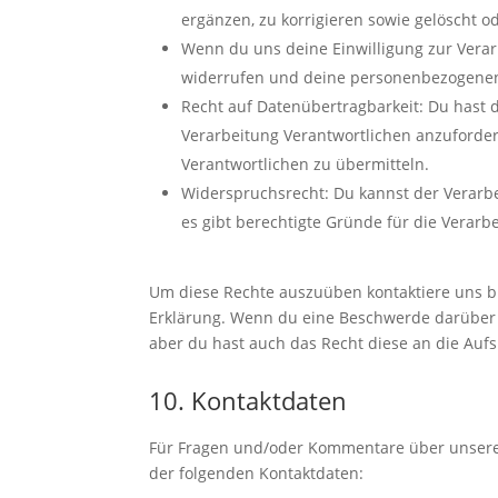
ergänzen, zu korrigieren sowie gelöscht 
Wenn du uns deine Einwilligung zur Verarb
widerrufen und deine personenbezogenen
Recht auf Datenübertragbarkeit: Du hast 
Verarbeitung Verantwortlichen anzuforder
Verantwortlichen zu übermitteln.
Widerspruchsrecht: Du kannst der Verarb
es gibt berechtigte Gründe für die Verarb
Um diese Rechte auszuüben kontaktiere uns bit
Erklärung. Wenn du eine Beschwerde darüber 
aber du hast auch das Recht diese an die Auf
10. Kontaktdaten
Für Fragen und/oder Kommentare über unsere C
der folgenden Kontaktdaten: