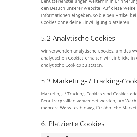
Benutzereinstellungen weiterhin in Erinnerung
den Besuch unserer Website. Auf diese Weise
Informationen eingeben, so bleiben Artikel be
Cookies ohne deine Einwilligung platzieren.
5.2 Analytische Cookies
Wir verwenden analytische Cookies, um das We
analytischen Cookies erhalten wir Einblicke i
analytische Cookies zu setzen.
5.3 Marketing- / Tracking-Coo
Marketing- / Tracking-Cookies sind Cookies od
Benutzerprofilen verwendet werden, um Werbu
mehrere Websites hinweg für ähnliche Market
6. Platzierte Cookies