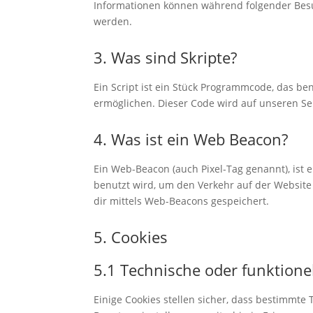
Informationen können während folgender Besu
werden.
3. Was sind Skripte?
Ein Script ist ein Stück Programmcode, das ben
ermöglichen. Dieser Code wird auf unseren Se
4. Was ist ein Web Beacon?
Ein Web-Beacon (auch Pixel-Tag genannt), ist e
benutzt wird, um den Verkehr auf der Websit
dir mittels Web-Beacons gespeichert.
5. Cookies
5.1 Technische oder funktione
Einige Cookies stellen sicher, dass bestimmt