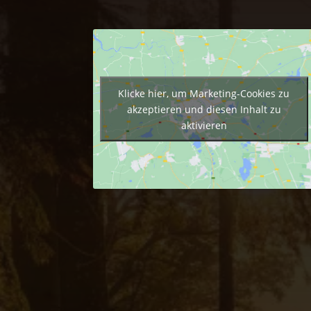
Klicke hier, um Marketing-Cookies zu
akzeptieren und diesen Inhalt zu
aktivieren