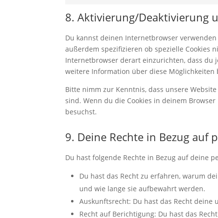
8. Aktivierung/Deaktivierung
Du kannst deinen Internetbrowser verwenden 
außerdem spezifizieren ob spezielle Cookies ni
Internetbrowser derart einzurichten, dass du j
weitere Information über diese Möglichkeiten 
Bitte nimm zur Kenntnis, dass unsere Website m
sind. Wenn du die Cookies in deinem Browser 
besuchst.
9. Deine Rechte in Bezug auf
Du hast folgende Rechte in Bezug auf deine 
Du hast das Recht zu erfahren, warum de
und wie lange sie aufbewahrt werden.
Auskunftsrecht: Du hast das Recht deine
Recht auf Berichtigung: Du hast das Rec